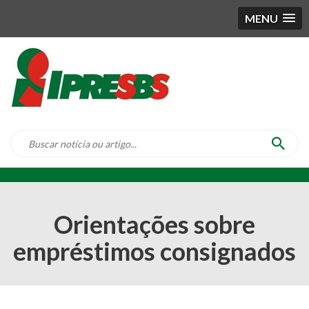
MENU
Orientações sobre
empréstimos consignados