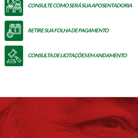
CONSULTE COMO SERÁ SUA APOSENTADORIA
RETIRE SUA FOLHA DE PAGAMENTO
CONSULTA DE LICITAÇÕES EM ANDAMENTO