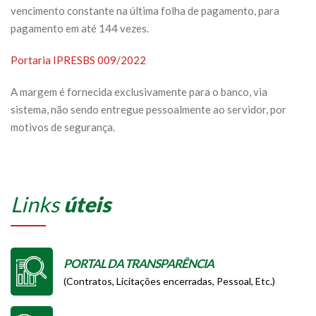
vencimento constante na última folha de pagamento, para
pagamento em até 144 vezes.
Portaria IPRESBS 009/2022
A margem é fornecida exclusivamente para o banco, via
sistema, não sendo entregue pessoalmente ao servidor, por
motivos de segurança.
Links
úteis
PORTAL DA TRANSPARÊNCIA
(Contratos, Licitações encerradas, Pessoal, Etc.)