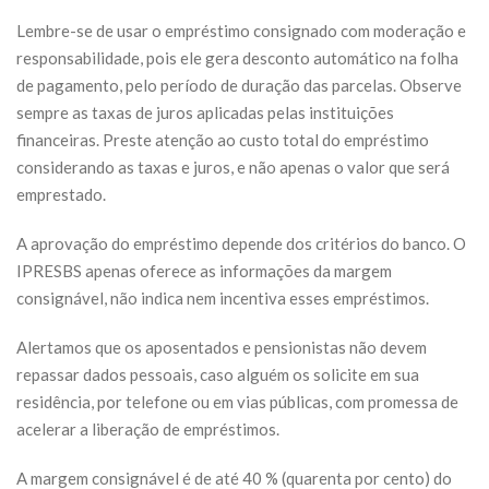
Lembre-se de usar o empréstimo consignado com moderação e
responsabilidade, pois ele gera desconto automático na folha
de pagamento, pelo período de duração das parcelas. Observe
sempre as taxas de juros aplicadas pelas instituições
financeiras. Preste atenção ao custo total do empréstimo
considerando as taxas e juros, e não apenas o valor que será
emprestado.
A aprovação do empréstimo depende dos critérios do banco. O
IPRESBS apenas oferece as informações da margem
consignável, não indica nem incentiva esses empréstimos.
Alertamos que os aposentados e pensionistas não devem
repassar dados pessoais, caso alguém os solicite em sua
residência, por telefone ou em vias públicas, com promessa de
acelerar a liberação de empréstimos.
A margem consignável é de até 40 % (quarenta por cento) do