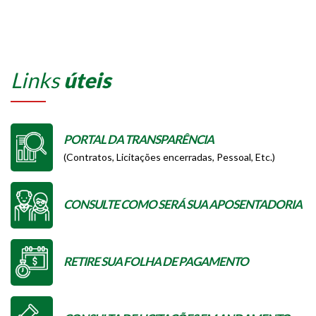
Links
úteis
PORTAL DA TRANSPARÊNCIA
(Contratos, Licitações encerradas, Pessoal, Etc.)
CONSULTE COMO SERÁ SUA APOSENTADORIA
RETIRE SUA FOLHA DE PAGAMENTO